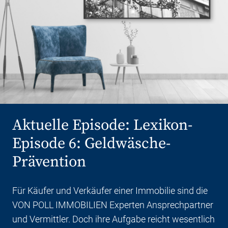
Lexikon-
Episode 6: Geldwäsche-
Prävention
Für Käufer und Verkäufer einer Immobilie sind die
VON POLL IMMOBILIEN Experten Ansprechpartner
und Vermittler. Doch ihre Aufgabe reicht wesentlich