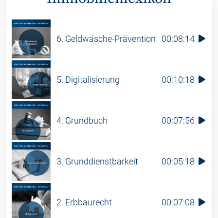
6. Geldwäsche-Prävention
00:08:14
5. Digitalisierung
00:10:18
4. Grundbuch
00:07:56
3. Grunddienstbarkeit
00:05:18
2. Erbbaurecht
00:07:08