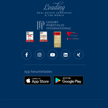
App herunterladen: