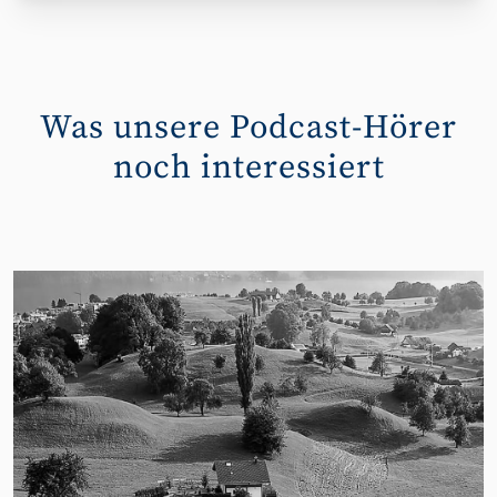
Was unsere Podcast-Hörer
noch interessiert