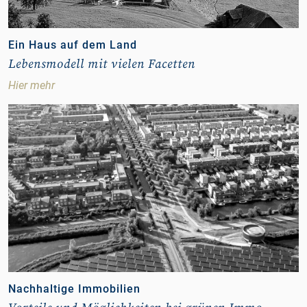
Ein Haus auf dem Land
Lebensmodell mit vielen Facetten
Hier mehr
Nachhaltige Immobilien