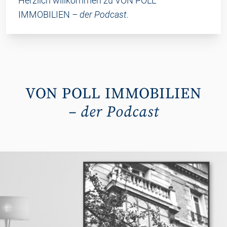
Herzlich willkommen zu VON POLL
IMMOBILIEN
– der Podcast.
VON POLL IMMOBILIEN
– der Podcast