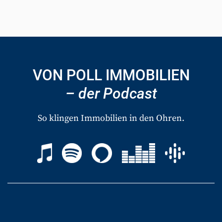
VON POLL IMMOBILIEN
– der Podcast
So klingen Immobilien in den Ohren.