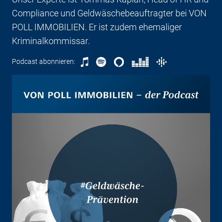
Compliance und Geldwäschebeauftragter bei VON
POLL IMMOBILIEN. Er ist zudem ehemaliger
Kriminalkommissar.
Podcast abonnieren: