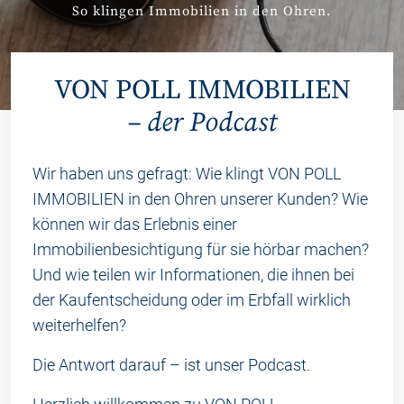
So klingen Immobilien in den Ohren.
VON POLL IMMOBILIEN
– der Podcast
Wir haben uns gefragt: Wie klingt VON POLL
IMMOBILIEN in den Ohren unserer Kunden? Wie
können wir das Erlebnis einer
Immobilienbesichtigung für sie hörbar machen?
Und wie teilen wir Informationen, die ihnen bei
der Kaufentscheidung oder im Erbfall wirklich
weiterhelfen?
Die Antwort darauf – ist unser Podcast.