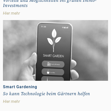
Vorteile und Möglichkeiten bei grünen Immo-
Investments
Hier mehr
Smart Gardening
So kann Technologie beim Gärtnern helfen
Hier mehr